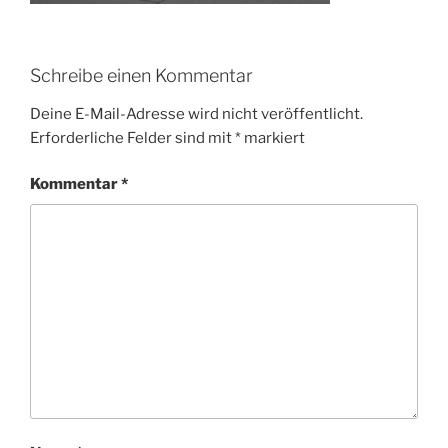
Schreibe einen Kommentar
Deine E-Mail-Adresse wird nicht veröffentlicht.
Erforderliche Felder sind mit
*
markiert
Kommentar
*