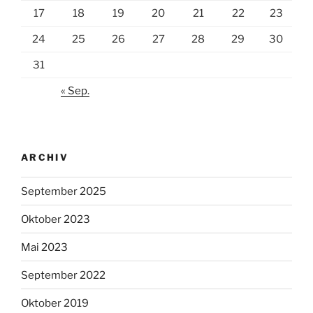
17
18
19
20
21
22
23
24
25
26
27
28
29
30
31
« Sep.
ARCHIV
September 2025
Oktober 2023
Mai 2023
September 2022
Oktober 2019