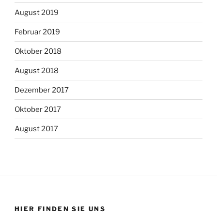
August 2019
Februar 2019
Oktober 2018
August 2018
Dezember 2017
Oktober 2017
August 2017
HIER FINDEN SIE UNS