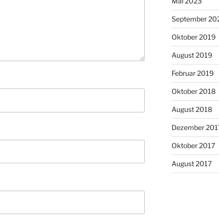
Mai 2023
September 20
Oktober 2019
August 2019
Februar 2019
Oktober 2018
August 2018
Dezember 201
Oktober 2017
August 2017