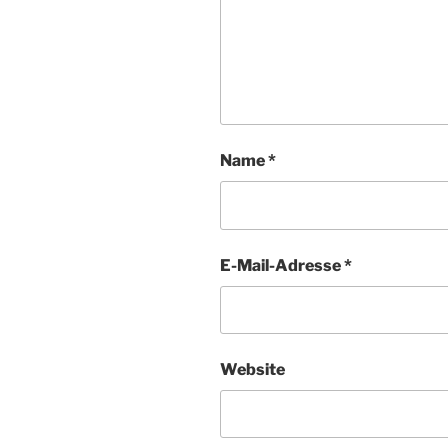
Name
*
E-Mail-Adresse
*
Website