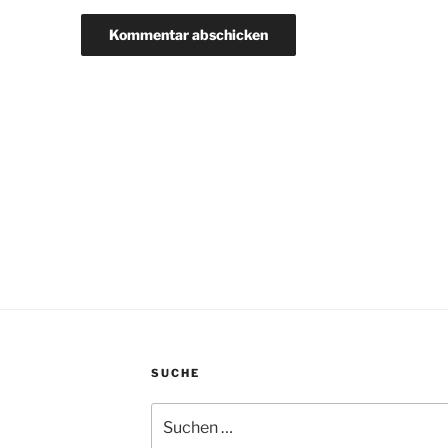
SUCHE
Suchen
nach: