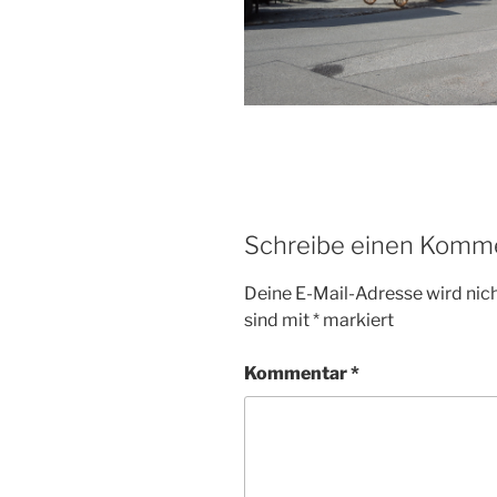
Schreibe einen Komm
Deine E-Mail-Adresse wird nicht
sind mit
*
markiert
Kommentar
*