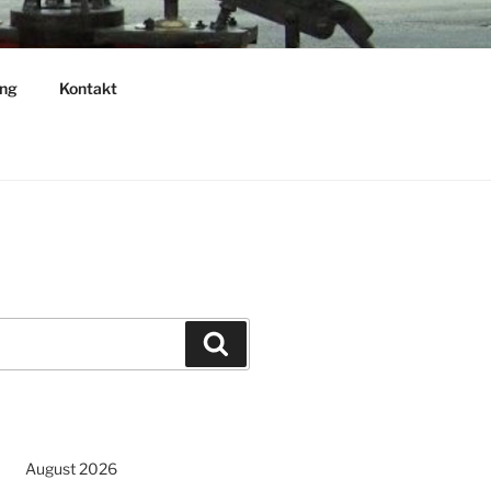
ng
Kontakt
Suchen
August 2026